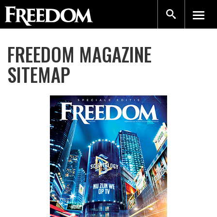
FREEDOM MAGAZINE
SITEMAP