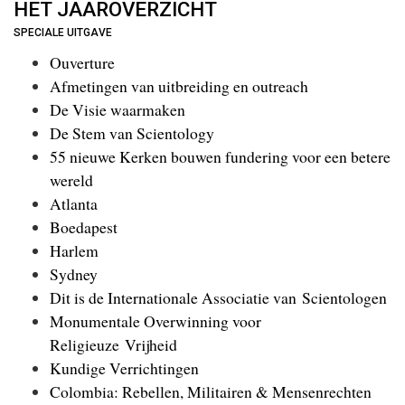
HET JAAROVERZICHT
SPECIALE UITGAVE
Ouverture
Afmetingen van uitbreiding en outreach
De Visie waarmaken
De Stem van Scientology
55 nieuwe Kerken bouwen fundering voor een betere
wereld
Atlanta
Boedapest
Harlem
Sydney
Dit is de Internationale Associatie van Scientologen
Monumentale Overwinning voor
Religieuze Vrijheid
Kundige Verrichtingen
Colombia: Rebellen, Militairen & Mensenrechten