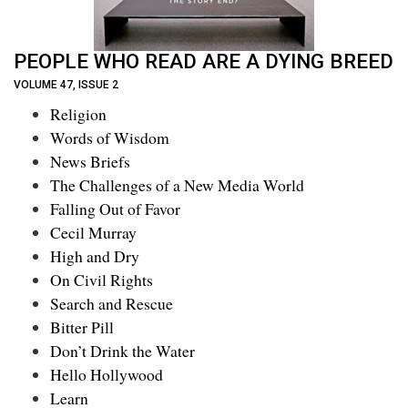
PEOPLE WHO READ ARE A DYING BREED
VOLUME 47, ISSUE 2
Religion
Words of Wisdom
News Briefs
The Challenges of a New Media World
Falling Out of Favor
Cecil Murray
High and Dry
On Civil Rights
Search and Rescue
Bitter Pill
Don’t Drink the Water
Hello Hollywood
Learn