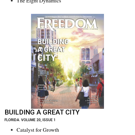
The Eight Dynamics
BUILDING A GREAT CITY
FLORIDA. VOLUME 20, ISSUE 1
Catalyst for Growth