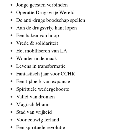
Jonge geesten verbinden
Operatie Drugsvrije Wereld
De anti-drugs boodschap spellen
Aan de drugsvrije kant lopen
Een baken van hoop
Vrede & solidariteit
Het mobiliseren van LA
Wonder in de maak
Levens in transformatie
Fantastisch jaar voor CCHR
Een tijdperk van expansie
Spirituele wedergeboorte
Vallei van dromen
Magisch Miami
Stad van vrijheid
Voor eeuwig Ierland
Een spirituele revolutie