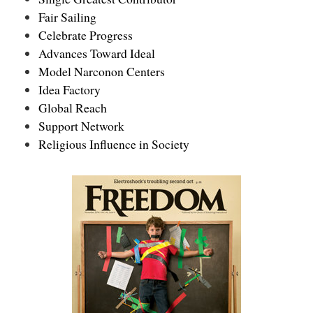
Fair Sailing
Celebrate Progress
Advances Toward Ideal
Model Narconon Centers
Idea Factory
Global Reach
Support Network
Religious Influence in Society