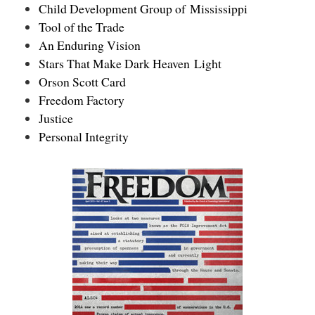
Child Development Group of Mississippi
Tool of the Trade
An Enduring Vision
Stars That Make Dark Heaven Light
Orson Scott Card
Freedom Factory
Justice
Personal Integrity