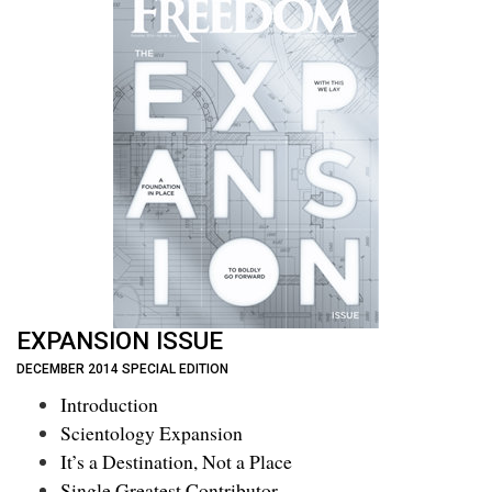
EXPANSION ISSUE
DECEMBER 2014 SPECIAL EDITION
Introduction
Scientology Expansion
It’s a Destination, Not a Place
Single Greatest Contributor