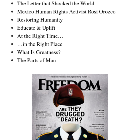
The Letter that Shocked the World
Mexico Human Rights Activist Rosi Orozco
Restoring Humanity
Educate & Uplift
At the Right Time…
…in the Right Place
What Is Greatness?
The Parts of Man