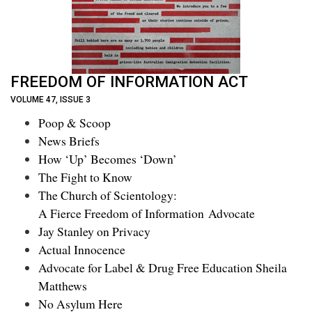
FREEDOM OF INFORMATION ACT
VOLUME 47, ISSUE 3
Poop & Scoop
News Briefs
How ‘Up’ Becomes ‘Down’
The Fight to Know
The Church of Scientology:
A Fierce Freedom of Information Advocate
Jay Stanley on Privacy
Actual Innocence
Advocate for Label & Drug Free Education Sheila
Matthews
No Asylum Here