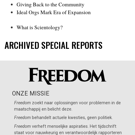
Giving Back to the Community
Ideal Orgs Mark Era of Expansion
What is Scientology?
ARCHIVED SPECIAL REPORTS
ONZE MISSIE
Freedom
zoekt naar oplossingen voor problemen in de
maatschappij en belicht deze.
Freedom
behandelt actuele kwesties, geen politiek.
Freedom
verheft menselijke aspiraties. Het tijdschrift
staat voor nauwkeurig en verantwoordelijk rapporteren