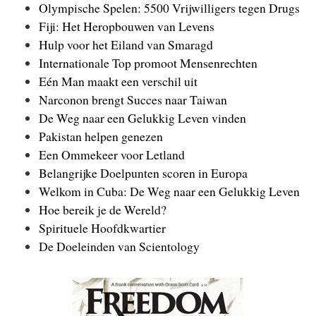
Olympische Spelen: 5500 Vrijwilligers tegen Drugs
Fiji: Het Heropbouwen van Levens
Hulp voor het Eiland van Smaragd
Internationale Top promoot Mensenrechten
Eén Man maakt een verschil uit
Narconon brengt Succes naar Taiwan
De Weg naar een Gelukkig Leven vinden
Pakistan helpen genezen
Een Ommekeer voor Letland
Belangrijke Doelpunten scoren in Europa
Welkom in Cuba: De Weg naar een Gelukkig Leven
Hoe bereik je de Wereld?
Spirituele Hoofdkwartier
De Doeleinden van Scientology