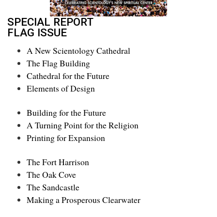
SPECIAL REPORT
FLAG ISSUE
A New Scientology Cathedral
The Flag Building
Cathedral for the Future
Elements of Design
Building for the Future
A Turning Point for the Religion
Printing for Expansion
The Fort Harrison
The Oak Cove
The Sandcastle
Making a Prosperous Clearwater