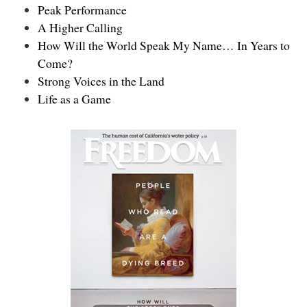
Peak Performance
A Higher Calling
How Will the World Speak My Name… In Years to
Come?
Strong Voices in the Land
Life as a Game