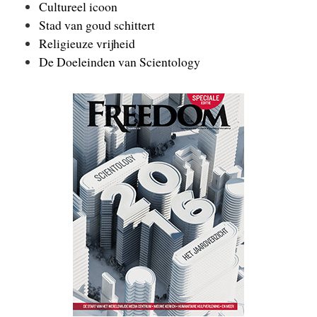
Cultureel icoon
Stad van goud schittert
Religieuze vrijheid
De Doeleinden van Scientology