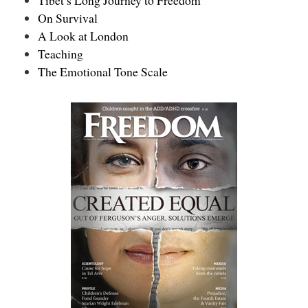
On Survival
A Look at London
Teaching
The Emotional Tone Scale