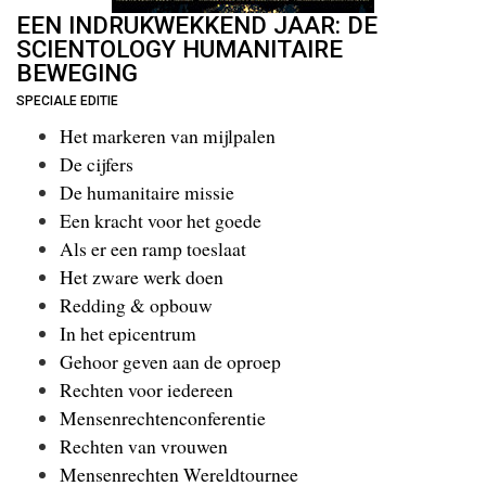
EEN INDRUKWEKKEND JAAR: DE
SCIENTOLOGY HUMANITAIRE
BEWEGING
SPECIALE EDITIE
Het markeren van mijlpalen
De cijfers
De humanitaire missie
Een kracht voor het goede
Als er een ramp toeslaat
Het zware werk doen
Redding & opbouw
In het epicentrum
Gehoor geven aan de oproep
Rechten voor iedereen
Mensenrechtenconferentie
Rechten van vrouwen
Mensenrechten Wereldtournee