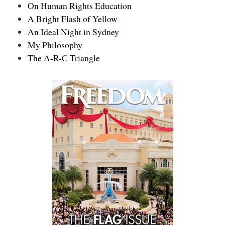
On Human Rights Education
A Bright Flash of Yellow
An Ideal Night in Sydney
My Philosophy
The A-R-C Triangle