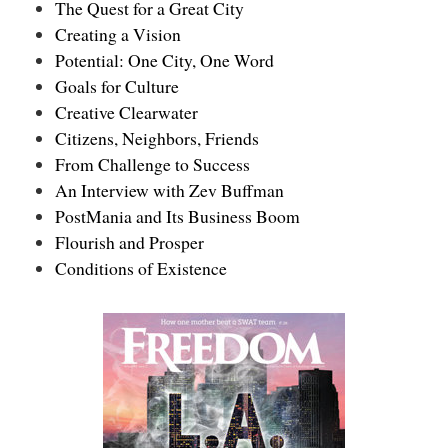
The Quest for a Great City
Creating a Vision
Potential: One City, One Word
Goals for Culture
Creative Clearwater
Citizens, Neighbors, Friends
From Challenge to Success
An Interview with Zev Buffman
PostMania and Its Business Boom
Flourish and Prosper
Conditions of Existence