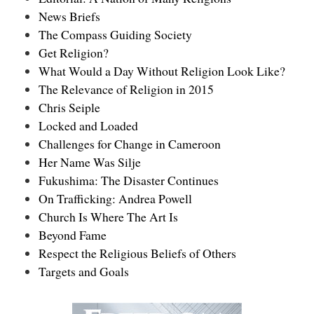
News Briefs
The Compass Guiding Society
Get Religion?
What Would a Day Without Religion Look Like?
The Relevance of Religion in 2015
Chris Seiple
Locked and Loaded
Challenges for Change in Cameroon
Her Name Was Silje
Fukushima: The Disaster Continues
On Trafficking: Andrea Powell
Church Is Where The Art Is
Beyond Fame
Respect the Religious Beliefs of Others
Targets and Goals