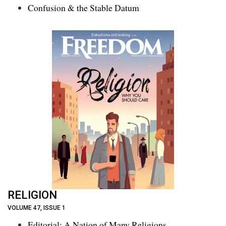
Confusion & the Stable Datum
RELIGION
VOLUME 47, ISSUE 1
Editorial: A Nation of Many Religions