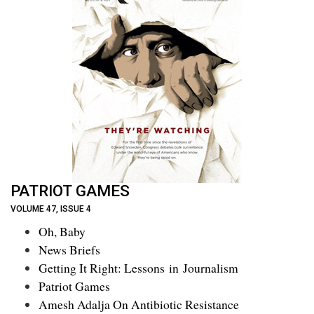
PATRIOT GAMES
VOLUME 47, ISSUE 4
Oh, Baby
News Briefs
Getting It Right: Lessons in Journalism
Patriot Games
Amesh Adalja On Antibiotic Resistance