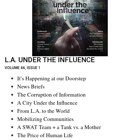
L.A. UNDER THE INFLUENCE
VOLUME 46, ISSUE 1
It’s Happening at our Doorstep
News Briefs
The Corruption of Information
A City Under the Influence
From L.A. to the World
Mobilizing Communities
A SWAT Team + a Tank vs. a Mother
The Price of Human Life