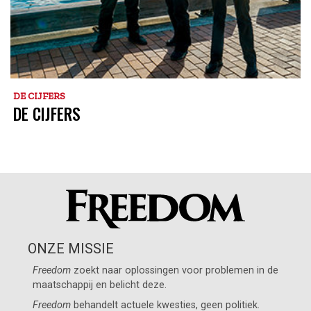
DE CIJFERS
DE CIJFERS
ONZE MISSIE
Freedom
zoekt naar oplossingen voor problemen in de
maatschappij en belicht deze.
Freedom
behandelt actuele kwesties, geen politiek.