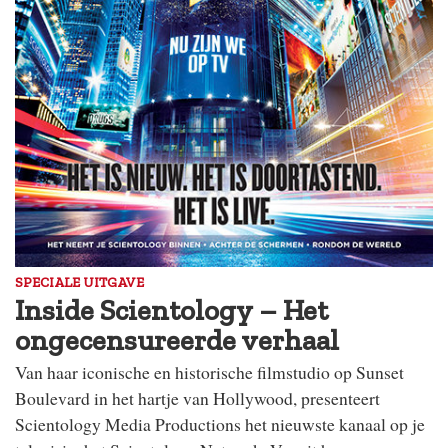
SPECIALE UITGAVE
Inside Scientology – Het
ongecensureerde verhaal
Van haar iconische en historische filmstudio op Sunset
Boulevard in het hartje van Hollywood, presenteert
Scientology Media Productions het nieuwste kanaal op je