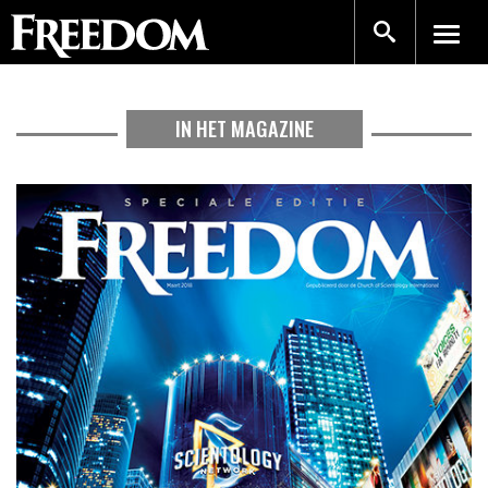
IN HET MAGAZINE