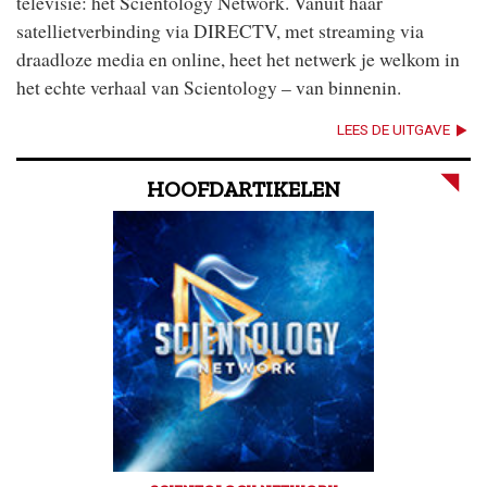
televisie: het Scientology Network. Vanuit haar
satellietverbinding via DIRECTV, met streaming via
draadloze media en online, heet het netwerk je welkom in
het echte verhaal van Scientology – van binnenin.
LEES DE UITGAVE
HOOFDARTIKELEN