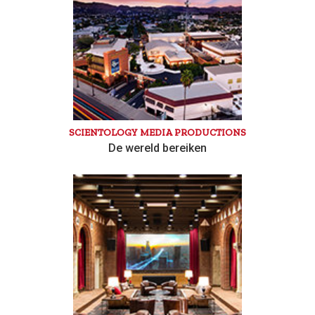
SCIENTOLOGY MEDIA PRODUCTIONS
De wereld bereiken