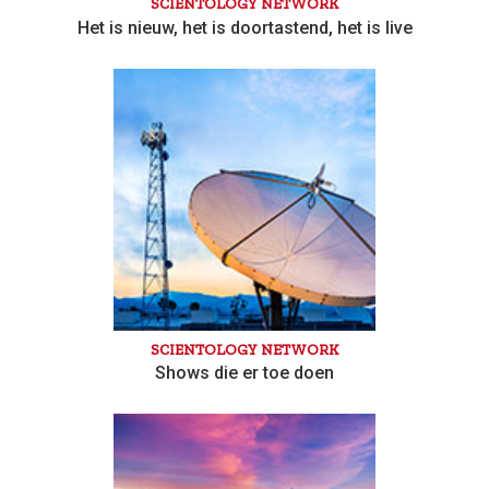
SCIENTOLOGY NETWORK
Het is nieuw, het is door­tastend, het is live
SCIENTOLOGY NETWORK
Shows die er toe doen