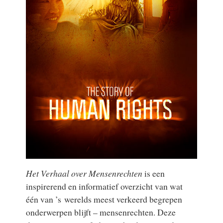
Het Verhaal over Mensenrechten
is een
inspirerend en informatief overzicht van wat
één van ’s werelds meest verkeerd begrepen
onderwerpen blijft – mensenrechten. Deze