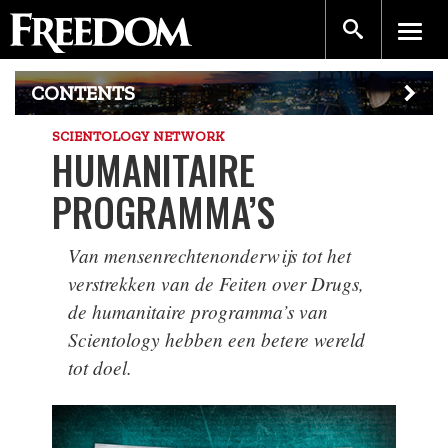
CONTENTS
SCIENTOLOGY NETWORK
HUMANITAIRE
PROGRAMMA’S
Van mensenrechtenonderwijs tot het
verstrekken van de Feiten over Drugs,
de humanitaire programma’s van
Scientology hebben een betere wereld
tot doel.