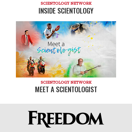
SCIENTOLOGY NETWORK
INSIDE SCIENTOLOGY
SCIENTOLOGY NETWORK
MEET A SCIENTOLOGIST