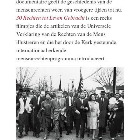
documentaire geeft de geschiedenis van de
mensenrechten weer, van vroegere tijden tot nu.
30 Rechten tot Leven Gebracht
is een reeks
filmpjes die de artikelen van de Universele
Verklaring van de Rechten van de Mens
illustreren en die het door de Kerk gesteunde,
internationaal erkende
mensenrechtenprogramma introduceert.