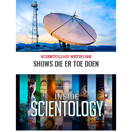
SCIENTOLOGY NETWORK
SHOWS DIE ER TOE DOEN